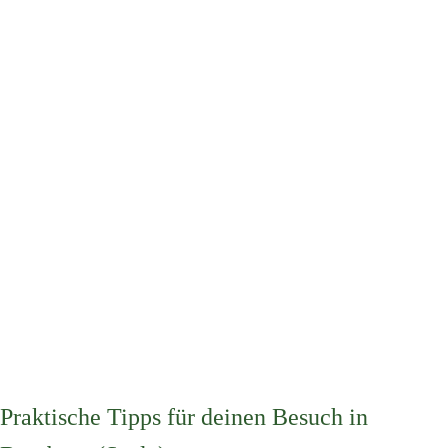
Praktische Tipps für deinen Besuch in