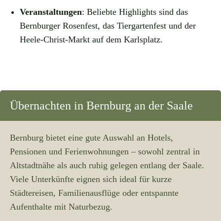
Veranstaltungen
: Beliebte Highlights sind das
Bernburger Rosenfest, das Tiergartenfest und der
Heele-Christ-Markt auf dem Karlsplatz.
Übernachten in Bernburg an der Saale
Bernburg bietet eine gute Auswahl an Hotels,
Pensionen und Ferienwohnungen – sowohl zentral in
Altstadtnähe als auch ruhig gelegen entlang der Saale.
Viele Unterkünfte eignen sich ideal für kurze
Städtereisen, Familienausflüge oder entspannte
Aufenthalte mit Naturbezug.