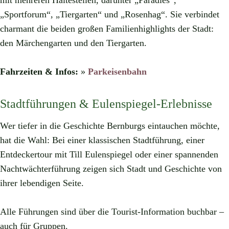
mit mehreren Haltestellen, darunter „Paradies“,
„Sportforum“, „Tiergarten“ und „Rosenhag“. Sie verbindet
charmant die beiden großen Familienhighlights der Stadt:
den Märchengarten und den Tiergarten.
Fahrzeiten & Infos:
»
Parkeisenbahn
Stadtführungen & Eulenspiegel-Erlebnisse
Wer tiefer in die Geschichte Bernburgs eintauchen möchte,
hat die Wahl: Bei einer klassischen Stadtführung, einer
Entdeckertour mit Till Eulenspiegel oder einer spannenden
Nachtwächterführung zeigen sich Stadt und Geschichte von
ihrer lebendigen Seite.
Alle Führungen sind über die Tourist-Information buchbar –
auch für Gruppen.