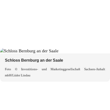
Schloss Bernburg an der Saale
Foto © Investitions- und Marketing­gesellschaft Sachsen-Anhalt
mbH/Lüder Lindau