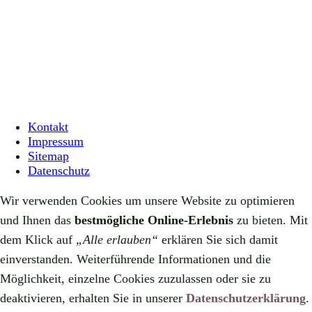
Kontakt
Impressum
Sitemap
Datenschutz
Wir verwenden Cookies um unsere Website zu optimieren
und Ihnen das
bestmögliche Online-Erlebnis
zu bieten. Mit
dem Klick auf
„Alle erlauben“
erklären Sie sich damit
einverstanden. Weiterführende Informationen und die
Möglichkeit, einzelne Cookies zuzulassen oder sie zu
deaktivieren, erhalten Sie in unserer
Datenschutzerklärung
.