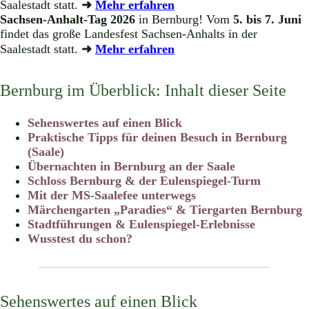
Saalestadt statt.
➜
Mehr erfahren
Sachsen-Anhalt-Tag 2026
in Bernburg! Vom
5. bis 7. Juni
findet das große Landesfest Sachsen-Anhalts in der
Saalestadt statt.
➜
Mehr erfahren
Bernburg im Überblick: Inhalt dieser Seite
Sehenswertes auf einen Blick
Praktische Tipps für deinen Besuch in Bernburg
(Saale)
Übernachten in Bernburg an der Saale
Schloss Bernburg & der Eulenspiegel-Turm
Mit der MS-Saalefee unterwegs
Märchengarten „Paradies“ & Tiergarten Bernburg
Stadtführungen & Eulenspiegel-Erlebnisse
Wusstest du schon?
Sehenswertes auf einen Blick