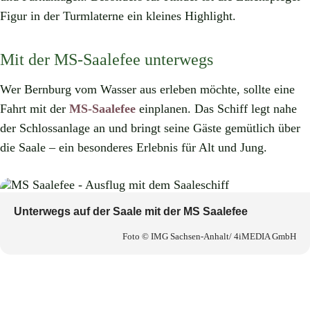
Figur in der Turmlaterne ein kleines Highlight.
Mit der MS-Saalefee unterwegs
Wer Bernburg vom Wasser aus erleben möchte, sollte eine
Fahrt mit der
MS-Saalefee
einplanen. Das Schiff legt nahe
der Schlossanlage an und bringt seine Gäste gemütlich über
die Saale – ein besonderes Erlebnis für Alt und Jung.
Unterwegs auf der Saale mit der MS Saalefee
Foto © IMG Sachsen-Anhalt/ 4iMEDIA GmbH