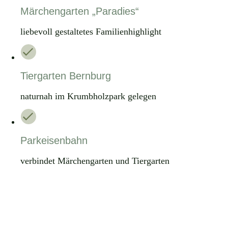
Märchengarten „Paradies“
liebevoll gestaltetes Familienhighlight
Tiergarten Bernburg
naturnah im Krumbholzpark gelegen
Parkeisenbahn
verbindet Märchengarten und Tiergarten