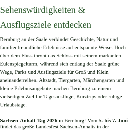
Sehenswürdigkeiten &
Ausflugsziele entdecken
Bernburg an der Saale verbindet Geschichte, Natur und
familienfreundliche Erlebnisse auf entspannte Weise. Hoch
über dem Fluss thront das Schloss mit seinem markanten
Eulenspiegelturm, während sich entlang der Saale grüne
Wege, Parks und Ausflugsziele für Groß und Klein
aneinanderreihen. Altstadt, Tiergarten, Märchengarten und
kleine Erlebnisangebote machen Bernburg zu einem
vielseitigen Ziel für Tagesausflüge, Kurztrips oder ruhige
Urlaubstage.
Sachsen-Anhalt-Tag 2026
in Bernburg! Vom
5. bis 7. Juni
findet das große Landesfest Sachsen-Anhalts in der