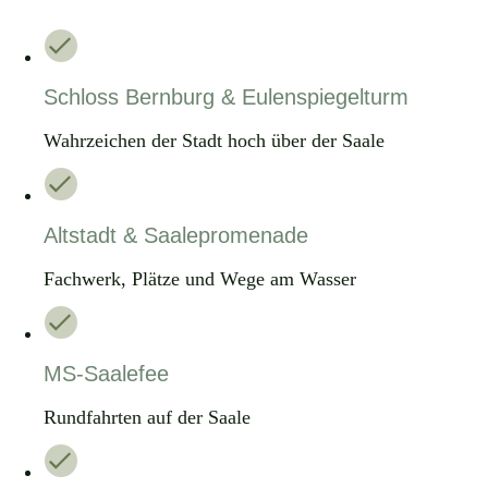
Schloss Bernburg & Eulenspiegelturm
Wahrzeichen der Stadt hoch über der Saale
Altstadt & Saalepromenade
Fachwerk, Plätze und Wege am Wasser
MS-Saalefee
Rundfahrten auf der Saale