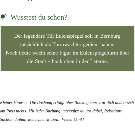
Wusstest du schon?
Der legendäre Till Eulenspiegel soll in Bernburg
tatsächlich als Turmwächter gedient haben.
Noch heute wacht seine Figur im Eulenspiegelturm über
die Stadt – hoch oben in der Laterne.
Kleiner Hinweis: Die Buchung erfolgt über Booking.com. Für dich ändert sich
am Preis nichts. Mit jeder Buchung unterstützt du uns dabei, Reisetipps
Sachsen-Anhalt weiterzuentwickeln. Vielen Dank!