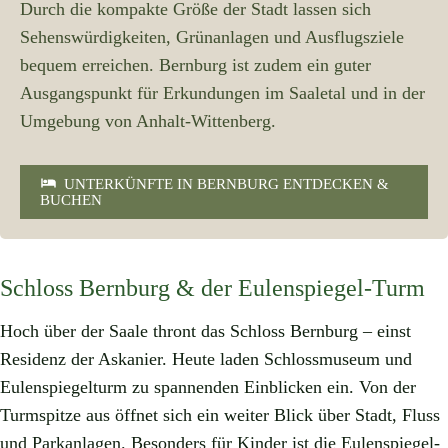
Durch die kompakte Größe der Stadt lassen sich
Sehenswürdigkeiten, Grünanlagen und Ausflugsziele
bequem erreichen. Bernburg ist zudem ein guter
Ausgangspunkt für Erkundungen im Saaletal und in der
Umgebung von Anhalt-Wittenberg.
UNTERKÜNFTE IN BERNBURG ENTDECKEN &
BUCHEN
Schloss Bernburg & der Eulenspiegel-Turm
Hoch über der Saale thront das Schloss Bernburg – einst
Residenz der Askanier. Heute laden Schlossmuseum und
Eulenspiegelturm zu spannenden Einblicken ein. Von der
Turmspitze aus öffnet sich ein weiter Blick über Stadt, Fluss
und Parkanlagen. Besonders für Kinder ist die Eulenspiegel-