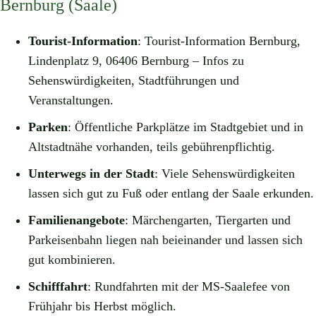
Bernburg (Saale)
Tourist-Information
: Tourist-Information Bernburg,
Lindenplatz 9, 06406 Bernburg – Infos zu
Sehenswürdigkeiten, Stadtführungen und
Veranstaltungen.
Parken
: Öffentliche Parkplätze im Stadtgebiet und in
Altstadtnähe vorhanden, teils gebührenpflichtig.
Unterwegs in der Stadt
: Viele Sehenswürdigkeiten
lassen sich gut zu Fuß oder entlang der Saale erkunden.
Familienangebote
: Märchengarten, Tiergarten und
Parkeisenbahn liegen nah beieinander und lassen sich
gut kombinieren.
Schifffahrt
: Rundfahrten mit der MS-Saalefee von
Frühjahr bis Herbst möglich.