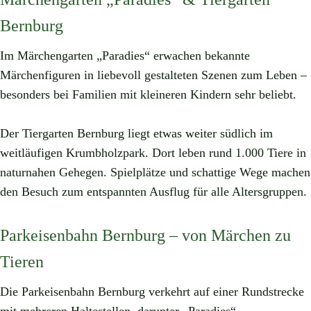
Bernburg
Im Märchengarten „Paradies“ erwachen bekannte
Märchenfiguren in liebevoll gestalteten Szenen zum Leben –
besonders bei Familien mit kleineren Kindern sehr beliebt.
Der Tiergarten Bernburg liegt etwas weiter südlich im
weitläufigen Krumbholzpark. Dort leben rund 1.000 Tiere in
naturnahen Gehegen. Spielplätze und schattige Wege machen
den Besuch zum entspannten Ausflug für alle Altersgruppen.
Parkeisenbahn Bernburg – von Märchen zu
Tieren
Die Parkeisenbahn Bernburg verkehrt auf einer Rundstrecke